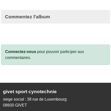
Commentez l'album
Connectez-vous
pour pouvoir participer aux
commentaires.
givet sport cynotechnie
siege social : 38 rue de Luxembourg
08600
GIVET