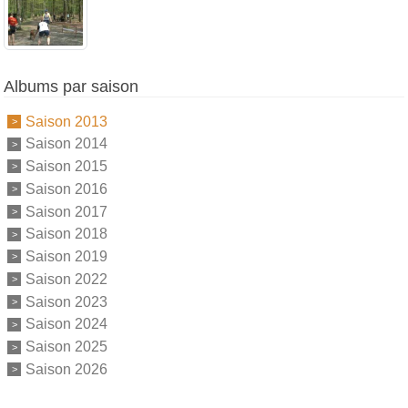
Albums par saison
Saison 2013
Saison 2014
Saison 2015
Saison 2016
Saison 2017
Saison 2018
Saison 2019
Saison 2022
Saison 2023
Saison 2024
Saison 2025
Saison 2026