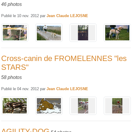
46 photos
Publié le
10 nov. 2012
par
Jean Claude LEJOSNE
Cross-canin de FROMELENNES "les
STARS"
58 photos
Publié le
04 nov. 2012
par
Jean Claude LEJOSNE
AGILITY-DOG