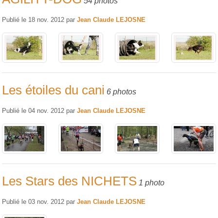
54 photos
Publié le
18 nov. 2012
par
Jean Claude LEJOSNE
Les étoiles du cani
6 photos
Publié le
04 nov. 2012
par
Jean Claude LEJOSNE
Les Stars des NICHETS
1 photo
Publié le
03 nov. 2012
par
Jean Claude LEJOSNE