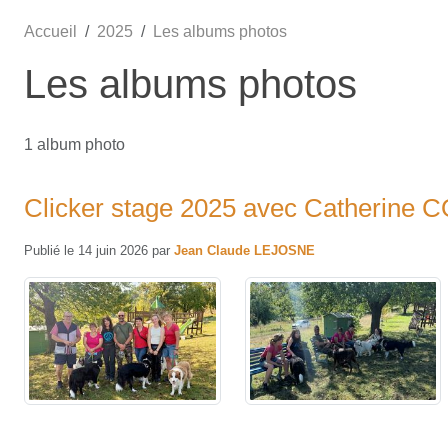
Accueil
2025
Les albums photos
Les albums photos
1 album photo
Clicker stage 2025 avec Catherine
Publié le
14 juin 2026
par
Jean Claude LEJOSNE