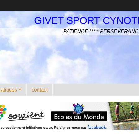
GIVET SPORT CYNOT
PATIENCE ***** PERSEVERAN
ratiques
contact