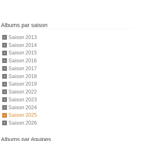
Albums par saison
Saison 2013
Saison 2014
Saison 2015
Saison 2016
Saison 2017
Saison 2018
Saison 2019
Saison 2022
Saison 2023
Saison 2024
Saison 2025
Saison 2026
Albums par équipes