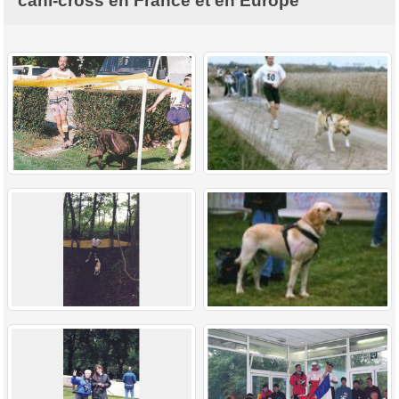
cani-cross en France et en Europe