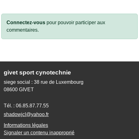
Connectez-vous
pour pouvoir participer aux
commentaires.
givet sport cynotechnie
siege social : 38 rue de Luxembourg
08600
GIVET
Tél. :
06.85.87.77.55
shadowjcl@yahoo.fr
Informations légales
Signaler un contenu inapproprié