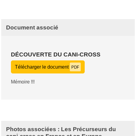
Document associé
DÉCOUVERTE DU CANI-CROSS
Télécharger le document
PDF
Mémoire !!!
Photos associées : Les Précurseurs du