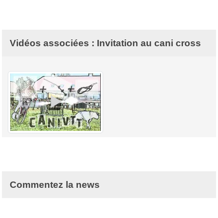
Vidéos associées : Invitation au cani cross
Commentez la news