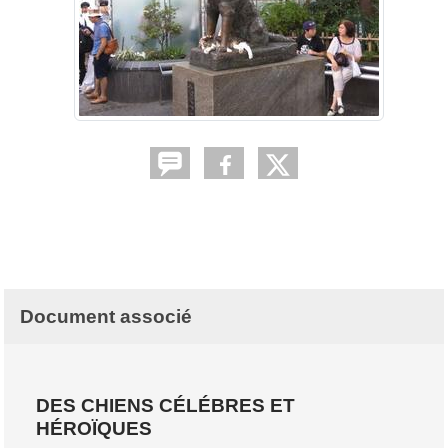
Document associé
DES CHIENS CÉLÉBRES ET
HÉROÏQUES