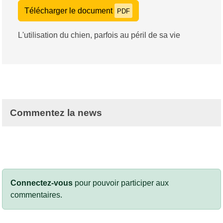
Télécharger le document
PDF
L'utilisation du chien, parfois au péril de sa vie
Commentez la news
Connectez-vous
pour pouvoir participer aux
commentaires.